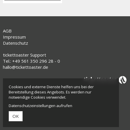
AGB
Impressum
Datenschutz
tickettoaster Support
Tel.: +49 561 350 296 28 - 0
hallo@tickettoaster.de
Cookies und externe Dienste helfen uns bei der
Bereitstellung dieses Angebots. Es werden nur
notwendige Cookies verwendet.
Datenschutzeinstellungen aufrufen
OK